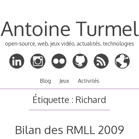
Antoine Turmel
open-source, web, jeux vidéo, actualités, technologies
Blog
Jeux
Activités
Étiquette :
Richard
Bilan des RMLL 2009