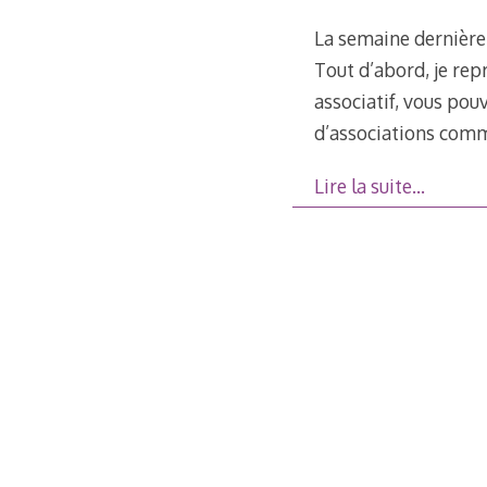
La semaine dernière 
Tout d’abord, je rep
associatif, vous pou
d’associations comm
Lire la suite…