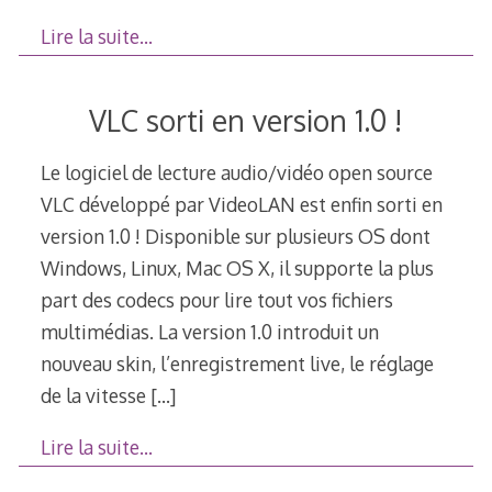
Lire la suite…
VLC sorti en version 1.0 !
Le logiciel de lecture audio/vidéo open source
VLC développé par VideoLAN est enfin sorti en
version 1.0 ! Disponible sur plusieurs OS dont
Windows, Linux, Mac OS X, il supporte la plus
part des codecs pour lire tout vos fichiers
multimédias. La version 1.0 introduit un
nouveau skin, l’enregistrement live, le réglage
de la vitesse
[…]
Lire la suite…