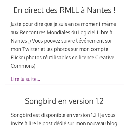
En direct des RMLL à Nantes !
Juste pour dire que je suis en ce moment même
aux Rencontres Mondiales du Logiciel Libre à
Nantes ;) Vous pouvez suivre l’événement sur
mon Twitter et les photos sur mon compte
Flickr (photos réutilisables en licence Creative
Commons).
Lire la suite…
Songbird en version 1.2
Songbird est disponible en version 1.2 ! Je vous
invite à lire le post dédié sur mon nouveau blog