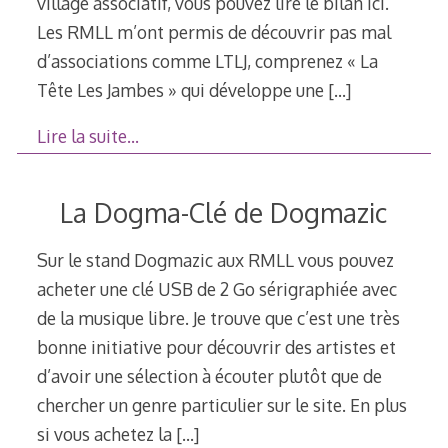
village associatif, vous pouvez lire le bilan ici.
Les RMLL m’ont permis de découvrir pas mal
d’associations comme LTLJ, comprenez « La
Tête Les Jambes » qui développe une
[…]
Lire la suite…
La Dogma-Clé de Dogmazic
Sur le stand Dogmazic aux RMLL vous pouvez
acheter une clé USB de 2 Go sérigraphiée avec
de la musique libre. Je trouve que c’est une très
bonne initiative pour découvrir des artistes et
d’avoir une sélection à écouter plutôt que de
chercher un genre particulier sur le site. En plus
si vous achetez la
[…]