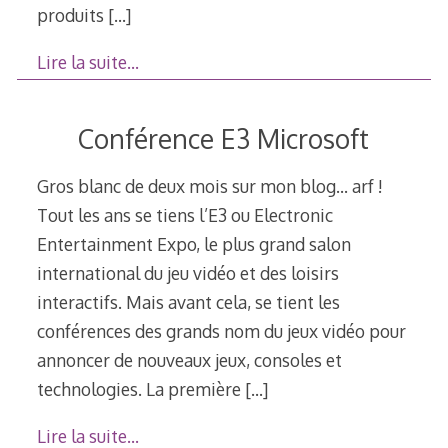
produits
[…]
Lire la suite…
Conférence E3 Microsoft
Gros blanc de deux mois sur mon blog… arf !
Tout les ans se tiens l’E3 ou Electronic
Entertainment Expo, le plus grand salon
international du jeu vidéo et des loisirs
interactifs. Mais avant cela, se tient les
conférences des grands nom du jeux vidéo pour
annoncer de nouveaux jeux, consoles et
technologies. La première
[…]
Lire la suite…