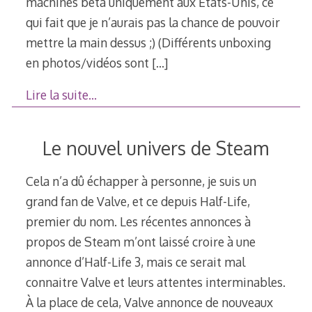
machines bêta uniquement aux États-Unis, ce
qui fait que je n’aurais pas la chance de pouvoir
mettre la main dessus ;) (Différents unboxing
en photos/vidéos sont
[…]
Lire la suite…
Le nouvel univers de Steam
Cela n’a dû échapper à personne, je suis un
grand fan de Valve, et ce depuis Half-Life,
premier du nom. Les récentes annonces à
propos de Steam m’ont laissé croire à une
annonce d’Half-Life 3, mais ce serait mal
connaitre Valve et leurs attentes interminables.
À la place de cela, Valve annonce de nouveaux