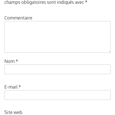
champs obligatoires sont indiqués avec
*
Commentaire
Nom
*
E-mail
*
Site web