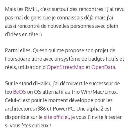
Mais les RMLL, c’est surtout des rencontres ! J’ai revu
pas mal de gens que je connaissais déjà mais j’ai
aussi rencontré de nouvelles personnes avec plein
d’idées en tête :)
Parmi elles, Quesh qui me propose son projet de
Foursquare libre avec un système de badges fictifs et
réels, utilisation d’
OpenStreetMap
et
OpenData
.
Sur le stand d’Haiku, j’ai découvert le successeur de
feu
BeOS
un OS alternatif au trio Win/Mac/Linux.
Celui-ci est pour le moment développé pour les
architectures i386 et PowerPC. Une alpha 2 est
disponible sur le
site officiel
, je vous l’invite à tester
si vous êtes curieux !