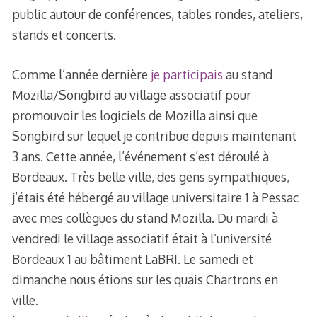
public autour de conférences, tables rondes, ateliers,
stands et concerts.
Comme l’année dernière
je participais
au stand
Mozilla/Songbird au village associatif pour
promouvoir les logiciels de Mozilla ainsi que
Songbird sur lequel je contribue depuis maintenant
3 ans. Cette année, l’événement s’est déroulé à
Bordeaux. Très belle ville, des gens sympathiques,
j’étais été hébergé au village universitaire 1 à Pessac
avec mes collègues du stand Mozilla. Du mardi à
vendredi le village associatif était à l’université
Bordeaux 1 au bâtiment LaBRI. Le samedi et
dimanche nous étions sur les quais Chartrons en
ville.