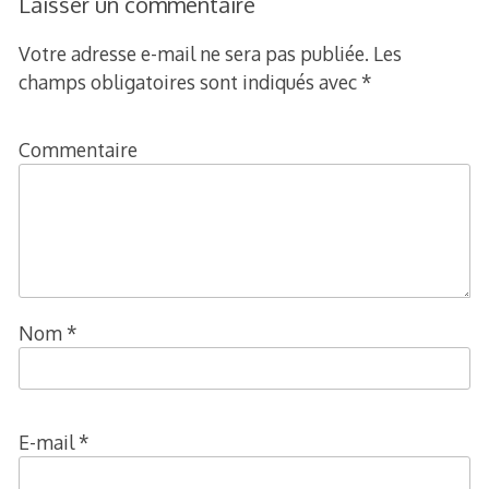
Laisser un commentaire
Votre adresse e-mail ne sera pas publiée.
Les
champs obligatoires sont indiqués avec
*
Commentaire
Nom
*
E-mail
*