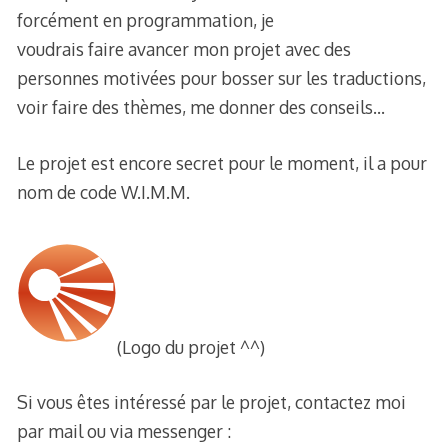
forcément en programmation, je
voudrais faire avancer mon projet avec des
personnes motivées pour bosser sur les traductions,
voir faire des thèmes, me donner des conseils…
Le projet est encore secret pour le moment, il a pour
nom de code W.I.M.M.
(Logo du projet ^^)
Si vous êtes intéressé par le projet, contactez moi
par mail ou via messenger :