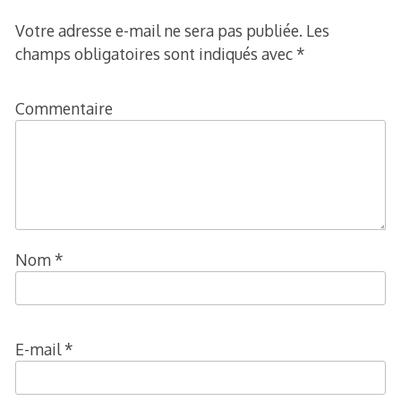
Votre adresse e-mail ne sera pas publiée.
Les
champs obligatoires sont indiqués avec
*
Commentaire
Nom
*
E-mail
*