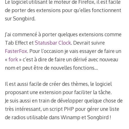
Le logiciel utilisant le moteur de Firefox, il est facile
de porter des extensions pour qu’elles fonctionnent
sur Songbird.
J’ai commencé à porter quelques extensions comme
Tab Effect et
Statusbar Clock
. Devrait suivre
FasterFox
. Pour l’occasion je vais essayer de faire un
«
fork
» c’est à dire de faire un dérivé avec nouveau
nom et peut être de nouvelles fonctions…
Il est aussi facile de créer des thèmes, le logiciel
proposant une extension pour faciliter la tâche.
Je suis aussi en train de développer quelque chose de
très intéressant, un script PHP pour gérer une liste
de radios utilisable dans Winamp et Songbird !