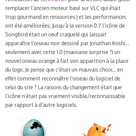
remplacer l’ancien moteur basé sur VLC qui était
trop gourmand en ressources.) et les performances
ont été améliorées. Jusqu’à la version 0.7 l’icône de
Songbird était un oeuf craquelé qui laissait
apparaître l’oiseau noir dessiné par Jonathan Koshi…
seulement avec cette 1.0 (mauvaise surprise ?) un
nouvel oiseau orange à fait son apparition à la place
du logo. Je pense que c’était un mauvais choix… en
effet comment reconnaître l’oiseau du logiciel de
celui du site ? La raisons du changement était que
l’icône n’était pas vraiment visible/reconnaissable
par rapport à d’autre logiciels.