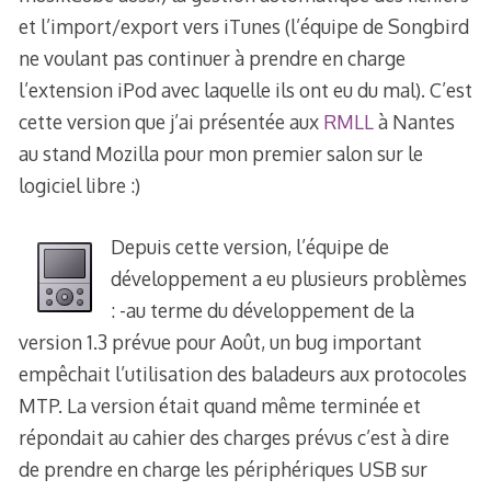
et l’import/export vers iTunes (l’équipe de Songbird
ne voulant pas continuer à prendre en charge
l’extension iPod avec laquelle ils ont eu du mal). C’est
cette version que j’ai présentée aux
RMLL
à Nantes
au stand Mozilla pour mon premier salon sur le
logiciel libre :)
Depuis
cette version, l’équipe de
développement a eu plusieurs problèmes
: -au terme du développement de la
version 1.3 prévue pour Août, un bug important
empêchait l’utilisation des baladeurs aux protocoles
MTP. La version était quand même terminée et
répondait au cahier des charges prévus c’est à dire
de prendre en charge les périphériques USB sur