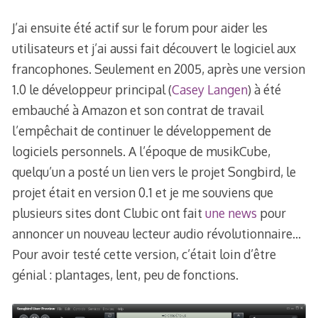
J’ai ensuite été actif sur le forum pour aider les
utilisateurs et j’ai aussi fait découvert le logiciel aux
francophones. Seulement en 2005, après une version
1.0 le développeur principal (
Casey Langen
) à été
embauché à Amazon et son contrat de travail
l’empêchait de continuer le développement de
logiciels personnels. A l’époque de musikCube,
quelqu’un a posté un lien vers le projet Songbird, le
projet était en version 0.1 et je me souviens que
plusieurs sites dont Clubic ont fait
une news
pour
annoncer un nouveau lecteur audio révolutionnaire…
Pour avoir testé cette version, c’était loin d’être
génial : plantages, lent, peu de fonctions.