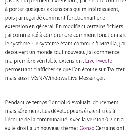
j’avais ma première extension :) J’ai ensuite continué
à porter quelques extensions qui m’intéressaient,
puis j’ai regardé comment fonctionnait une
extension en général. En modifiant certains fichiers,
j’ai commencé à comprendre comment fonctionnait
le système. Ce système étant commun à Mozilla, j’ai
découvert un monde tout nouveau. J’ai commencé
ma première véritable extension :
LiveTweeter
permettant d’afficher ce que l’on écoute sur Twitter
mais aussi MSN/Windows Live Messenger.
Pendant ce temps Songbird évoluait, doucement
mais sûrement. Les développeurs étaient très à
l’écoute de la communauté. Avec la version 0.7 on a
eu le droit à un nouveau thème :
Gonzo
Certains ont