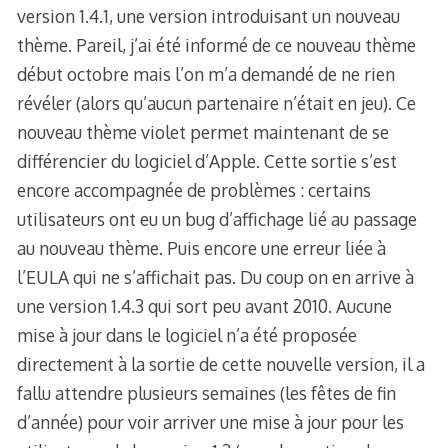
version 1.4.1, une version introduisant un nouveau
thème. Pareil, j’ai été informé de ce nouveau thème
début octobre mais l’on m’a demandé de ne rien
révéler (alors qu’aucun partenaire n’était en jeu). Ce
nouveau thème violet permet maintenant de se
différencier du logiciel d’Apple. Cette sortie s’est
encore accompagnée de problèmes : certains
utilisateurs ont eu un bug d’affichage lié au passage
au nouveau thème. Puis encore une erreur liée à
l’EULA qui ne s’affichait pas. Du coup on en arrive à
une version 1.4.3 qui sort peu avant 2010. Aucune
mise à jour dans le logiciel n’a été proposée
directement à la sortie de cette nouvelle version, il a
fallu attendre plusieurs semaines (les fêtes de fin
d’année) pour voir arriver une mise à jour pour les