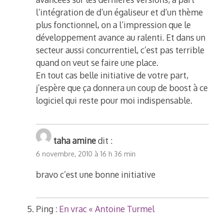
l’intégration de d’un égaliseur et d’un thème
plus fonctionnel, on a l’impression que le
développement avance au ralenti. Et dans un
secteur aussi concurrentiel, c’est pas terrible
quand on veut se faire une place.
En tout cas belle initiative de votre part,
j’espère que ça donnera un coup de boost à ce
logiciel qui reste pour moi indispensable.
taha amine
dit :
6 novembre, 2010 à 16 h 36 min
bravo c’est une bonne initiative
Ping :
En vrac « Antoine Turmel