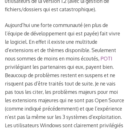
utilisateurs de la version 1.2 (avec la gestion de
fichiers/dossiers qui est catastrophique).
Aujourd’hui une forte communauté (en plus de
l’équipe de développement qui est payée) fait vivre
le logiciel. En effet il existe une multitude
d’extensions et de thèmes disponible. Seulement
nous sommes de moins en moins écoutés,
POTI
privilégiant les partenaires qui eux, payent bien.
Beaucoup de problèmes restent en suspens et ne
risquent pas d’être traités tout de suite. Je ne vais
pas tous les citer, les problèmes majeurs pour moi
les extensions majeures qui ne sont pas Open Source
(comme indiqué précédemment) et que l’expérience
n’est pas la même sur les 3 systèmes d’exploitation.
Les utilisateurs Windows sont clairement privilégiés