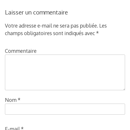
Laisser un commentaire
Votre adresse e-mail ne sera pas publiée.
Les
champs obligatoires sont indiqués avec
*
Commentaire
Nom
*
E-mail
*