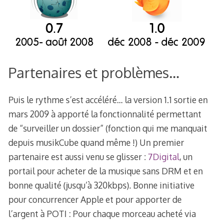
Partenaires et problèmes…
Puis le rythme s’est accéléré… la version 1.1 sortie en
mars 2009 à apporté la fonctionnalité permettant
de “surveiller un dossier” (fonction qui me manquait
depuis musikCube quand même !) Un premier
partenaire est aussi venu se glisser :
7Digital
, un
portail pour acheter de la musique sans DRM et en
bonne qualité (jusqu’à 320kbps). Bonne initiative
pour concurrencer Apple et pour apporter de
l’argent à POTI : Pour chaque morceau acheté via