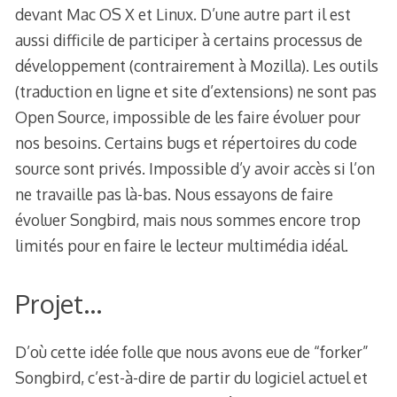
devant Mac OS X et Linux. D’une autre part il est
aussi difficile de participer à certains processus de
développement (contrairement à Mozilla). Les outils
(traduction en ligne et site d’extensions) ne sont pas
Open Source, impossible de les faire évoluer pour
nos besoins. Certains bugs et répertoires du code
source sont privés. Impossible d’y avoir accès si l’on
ne travaille pas là-bas. Nous essayons de faire
évoluer Songbird, mais nous sommes encore trop
limités pour en faire le lecteur multimédia idéal.
Projet…
D’où cette idée folle que nous avons eue de “forker”
Songbird, c’est-à-dire de partir du logiciel actuel et