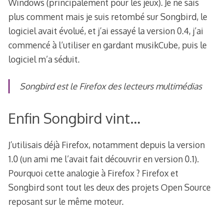
Windows (principalement pour les jeux). Je ne sais
plus comment mais je suis retombé sur Songbird, le
logiciel avait évolué, et j’ai essayé la version 0.4, j’ai
commencé à l’utiliser en gardant musikCube, puis le
logiciel m’a séduit.
Songbird est le Firefox des lecteurs multimédias
Enfin Songbird vint…
J’utilisais déjà Firefox, notamment depuis la version
1.0 (un ami me l’avait fait découvrir en version 0.1).
Pourquoi cette analogie à Firefox ? Firefox et
Songbird sont tout les deux des projets Open Source
reposant sur le même moteur.