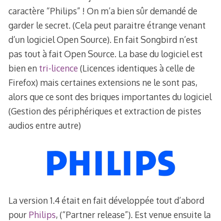
caractère “Philips” ! On m’a bien sûr demandé de
garder le secret. (Cela peut paraitre étrange venant
d’un logiciel Open Source). En fait Songbird n’est
pas tout à fait Open Source. La base du logiciel est
bien en
tri-licence
(Licences identiques à celle de
Firefox) mais certaines extensions ne le sont pas,
alors que ce sont des briques importantes du logiciel
(Gestion des périphériques et extraction de pistes
audios entre autre)
La version 1.4 était en fait développée tout d’abord
pour
Philips
, (“Partner release”). Est venue ensuite la