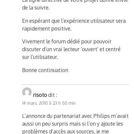
de la suivre.
En espérant que l’expérience utilisateur sera
rapidement positive.
Vivement le forum dédié pour pouvoir
discuter d’un vrai lecteur ‘ouvert’ et centré
sur l’utilisateur.
Bonne continuation
risoto
dit :
14 mars, 2010 à 23 h 50 min
L’annonce du partenariat avec Philips m’avait
aussi un peu surpris mais si l’on y ajoute les
problèmes d’accès aux sources, je me