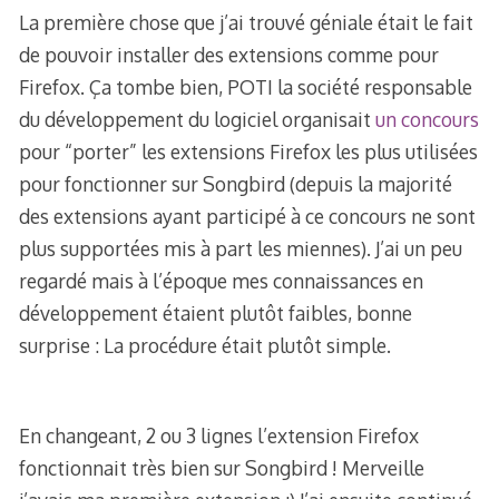
La première chose que j’ai trouvé géniale était le fait
de pouvoir installer des extensions comme pour
Firefox. Ça tombe bien, POTI la société responsable
du développement du logiciel organisait
un concours
pour “porter” les extensions Firefox les plus utilisées
pour fonctionner sur Songbird (depuis la majorité
des extensions ayant participé à ce concours ne sont
plus supportées mis à part les miennes). J’ai un peu
regardé mais à l’époque mes connaissances en
développement étaient plutôt faibles, bonne
surprise : La procédure était plutôt simple.
En changeant, 2 ou 3 lignes l’extension Firefox
fonctionnait très bien sur Songbird ! Merveille