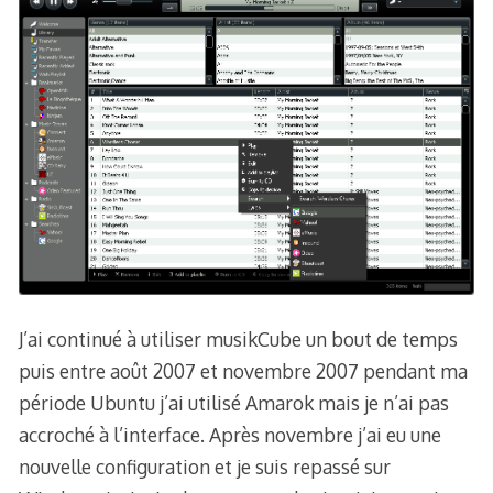
J’ai continué à utiliser musikCube un bout de temps
puis entre août 2007 et novembre 2007 pendant ma
période Ubuntu j’ai utilisé Amarok mais je n’ai pas
accroché à l’interface. Après novembre j’ai eu une
nouvelle configuration et je suis repassé sur