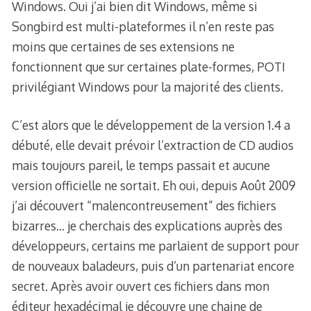
Windows. Oui j’ai bien dit Windows, même si
Songbird est multi-plateformes il n’en reste pas
moins que certaines de ses extensions ne
fonctionnent que sur certaines plate-formes, POTI
privilégiant Windows pour la majorité des clients.
C’est alors que le développement de la version 1.4 a
débuté, elle devait prévoir l’extraction de CD audios
mais toujours pareil, le temps passait et aucune
version officielle ne sortait. Eh oui, depuis Août 2009
j’ai découvert “malencontreusement” des fichiers
bizarres… je cherchais des explications auprès des
développeurs, certains me parlaient de support pour
de nouveaux baladeurs, puis d’un partenariat encore
secret. Après avoir ouvert ces fichiers dans mon
éditeur hexadécimal je découvre une chaine de