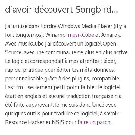
d’avoir découvert Songbird…
J’ai utilisé dans l’ordre Windows Media Player (il y a
fort longtemps), Winamp,
musikCube
et Amarok.
Avec musikCube j’ai découvert un logiciel Open
Source, avec une communauté de plus en plus active.
Le logiciel correspondait à mes attentes : léger,
rapide, pratique pour éditer les méta-données,
personnalisable grâce à des plugins, compatible
Last.fm… seulement petit point faible : le logiciel
était en anglais et aucune traduction française n’a
été faite auparavant. Je me suis donc lancé avec
quelques outils pour traduire ce logiciel, à savoir
Resource Hacker et NSIS pour
faire un patch
.