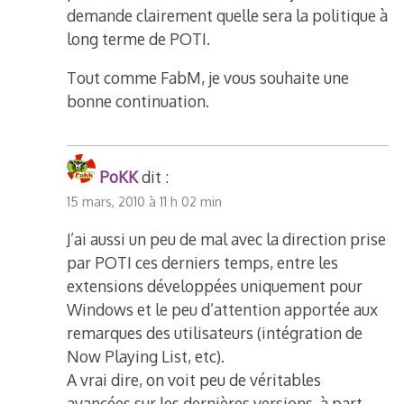
demande clairement quelle sera la politique à
long terme de POTI.
Tout comme FabM, je vous souhaite une
bonne continuation.
PoKK
dit :
15 mars, 2010 à 11 h 02 min
J’ai aussi un peu de mal avec la direction prise
par POTI ces derniers temps, entre les
extensions développées uniquement pour
Windows et le peu d’attention apportée aux
remarques des utilisateurs (intégration de
Now Playing List, etc).
A vrai dire, on voit peu de véritables
avancées sur les dernières versions, à part