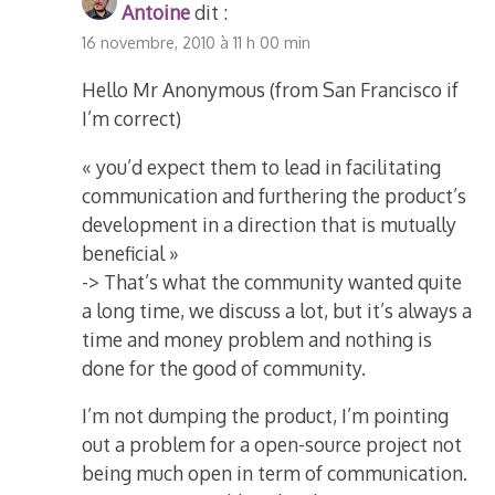
Antoine
dit :
16 novembre, 2010 à 11 h 00 min
Hello Mr Anonymous (from San Francisco if
I’m correct)
« you’d expect them to lead in facilitating
communication and furthering the product’s
development in a direction that is mutually
beneficial »
-> That’s what the community wanted quite
a long time, we discuss a lot, but it’s always a
time and money problem and nothing is
done for the good of community.
I’m not dumping the product, I’m pointing
out a problem for a open-source project not
being much open in term of communication.