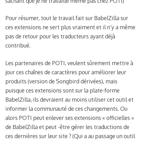
sachant que je ne travaille même pas chez POTI)
Pour résumer, tout le travail fait sur BabelZilla sur
ces extensions ne sert plus vraiment et il n’y a même
pas de retour pour les traducteurs ayant déjà
contribué.
Les partenaires de POTI, veulent sûrement mettre à
jour ces chaînes de caractères pour améliorer leur
produits (version de Songbird dérivées), mais
puisque ces extensions sont sur la plate-forme
BabelZilla, ils devraient au moins utiliser cet outil et
informer la communauté de ces changements. Ou
alors POTI peut enlever ses extensions « officielles »
de BabelZilla et peut -être gérer les traductions de
ces dernières sur leur site ? (Qui a au passage un outil