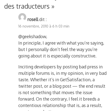
des traducteurs
»
rosell
dit :
16 novembre, 2010 à 6 h 03 min
@geekshadow,
In principle, I agree with what you’re saying,
but I personally don’t feel the way you’re
going about it is especially constructive.
Inciting developers by posting bad press in
multiple forums is, in my opinion, in very bad
taste. Whether it’s in GetSatisfaction, a
twitter post, or a blog post — the end result
is not something that moves the issue
forward. On the contrary, I feel it breeds a
contentious relationship that is, as a result,