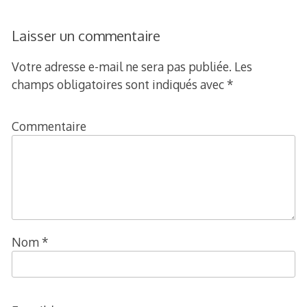
Laisser un commentaire
Votre adresse e-mail ne sera pas publiée.
Les
champs obligatoires sont indiqués avec
*
Commentaire
Nom
*