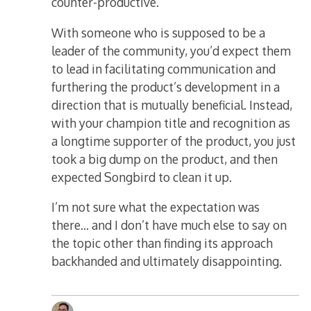
counter-productive.
With someone who is supposed to be a
leader of the community, you’d expect them
to lead in facilitating communication and
furthering the product’s development in a
direction that is mutually beneficial. Instead,
with your champion title and recognition as
a longtime supporter of the product, you just
took a big dump on the product, and then
expected Songbird to clean it up.
I’m not sure what the expectation was
there… and I don’t have much else to say on
the topic other than finding its approach
backhanded and ultimately disappointing.