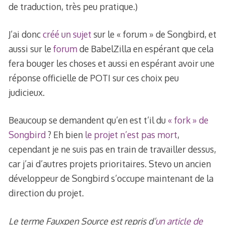
de traduction, très peu pratique.)
J’ai donc
créé un sujet
sur le « forum » de Songbird, et
aussi sur le
forum
de BabelZilla en espérant que cela
fera bouger les choses et aussi en espérant avoir une
réponse officielle de POTI sur ces choix peu
judicieux.
Beaucoup se demandent qu’en est t’il du
« fork » de
Songbird
? Eh bien
le projet n’est pas mort
,
cependant je ne suis pas en train de travailler dessus,
car j’ai d’autres projets prioritaires. Stevo un ancien
développeur de Songbird s’occupe maintenant de la
direction du projet.
Le terme Fauxpen Source est repris d’
un article de