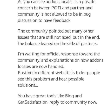
As you can see addons locales is a private
concern between POTI and partner and
community is not allowed to be in bug
discussion to have feedback.
The community pointed out many other
issues that are still not fixed, but in the end,
the balance leaned on the side of partners.
I’m waiting for official response toward the
community, and explanations on how addons
locales are now handled.
Posting in different website is to let people
see this problem and hear possible
solutions…
You have great tools like Blog and
GetSatisfaction, reply to community now.