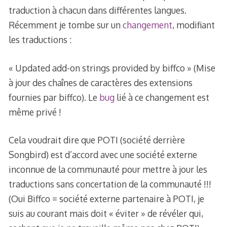
traduction à chacun dans différentes langues.
Récemment je tombe sur un
changement
, modifiant
les traductions :
« Updated add-on strings provided by biffco » (Mise
à jour des chaînes de caractères des extensions
fournies par biffco). Le
bug
lié à ce changement est
même privé !
Cela voudrait dire que POTI (société derrière
Songbird) est d’accord avec une société externe
inconnue de la communauté pour mettre à jour les
traductions sans concertation de la communauté !!!
(Oui Biffco = société externe partenaire à POTI, je
suis au courant mais doit « éviter » de révéler qui,