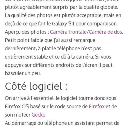
plutôt agréablement surpris par la qualité globale.
La qualité des photos est plutôt acceptable, mais en
deçà de ce que fait le Galaxy SII pour comparaison.
Aperçu des photos :
Caméra frontale
/
Caméra de dos
.
Petit point faible que j’ai aussi remarqué
dernièrement, à plat le téléphone n’est pas
entièrement stable et ce dû à la caméra. Si vous
appuyez sur différents endroits de l’écran il peut
basculer un peu.
Côté logiciel :
On arrive à l’essentiel, le logiciel tourne donc sous
Firefox OS basé sur le code source de
Firefox
et de
son moteur
Gecko
.
Au démarrage du téléphone un assistant permet de