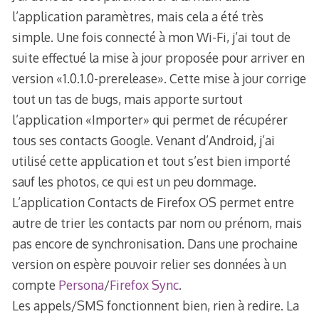
l’application paramètres, mais cela a été très
simple. Une fois connecté à mon Wi-Fi, j’ai tout de
suite effectué la mise à jour proposée pour arriver en
version «1.0.1.0-prerelease». Cette mise à jour corrige
tout un tas de bugs, mais apporte surtout
l’application «Importer» qui permet de récupérer
tous ses contacts Google. Venant d’Android, j’ai
utilisé cette application et tout s’est bien importé
sauf les photos, ce qui est un peu dommage.
L’application Contacts de Firefox OS permet entre
autre de trier les contacts par nom ou prénom, mais
pas encore de synchronisation. Dans une prochaine
version on espère pouvoir relier ses données à un
compte
Persona
/
Firefox Sync
.
Les appels/SMS fonctionnent bien, rien à redire. La