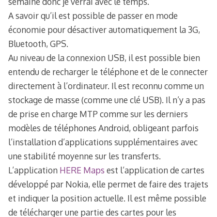
semaine donc je verrai avec le temps.
A savoir qu’il est possible de passer en mode
économie pour désactiver automatiquement la 3G,
Bluetooth, GPS.
Au niveau de la connexion USB, il est possible bien
entendu de recharger le téléphone et de le connecter
directement à l’ordinateur. Il est reconnu comme un
stockage de masse (comme une clé USB). Il n’y a pas
de prise en charge MTP comme sur les derniers
modèles de téléphones Android, obligeant parfois
l’installation d’applications supplémentaires avec
une stabilité moyenne sur les transferts.
L’application
HERE Maps
est l’application de cartes
développé par Nokia, elle permet de faire des trajets
et indiquer la position actuelle. Il est même possible
de télécharger une partie des cartes pour les