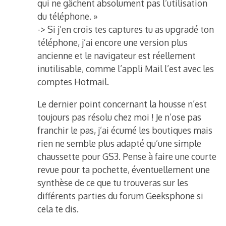
qui ne gâchent absolument pas l’utilisation
du téléphone. »
-> Si j’en crois tes captures tu as upgradé ton
téléphone, j’ai encore une version plus
ancienne et le navigateur est réellement
inutilisable, comme l’appli Mail l’est avec les
comptes Hotmail.
Le dernier point concernant la housse n’est
toujours pas résolu chez moi ! Je n’ose pas
franchir le pas, j’ai écumé les boutiques mais
rien ne semble plus adapté qu’une simple
chaussette pour GS3. Pense à faire une courte
revue pour ta pochette, éventuellement une
synthèse de ce que tu trouveras sur les
différents parties du forum Geeksphone si
cela te dis.