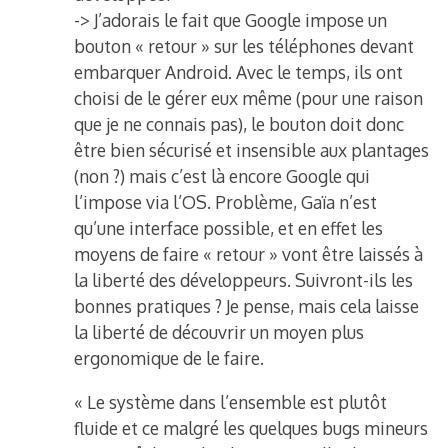
-> J’adorais le fait que Google impose un
bouton « retour » sur les téléphones devant
embarquer Android. Avec le temps, ils ont
choisi de le gérer eux même (pour une raison
que je ne connais pas), le bouton doit donc
être bien sécurisé et insensible aux plantages
(non ?) mais c’est là encore Google qui
l’impose via l’OS. Problème, Gaïa n’est
qu’une interface possible, et en effet les
moyens de faire « retour » vont être laissés à
la liberté des développeurs. Suivront-ils les
bonnes pratiques ? Je pense, mais cela laisse
la liberté de découvrir un moyen plus
ergonomique de le faire.
« Le système dans l’ensemble est plutôt
fluide et ce malgré les quelques bugs mineurs