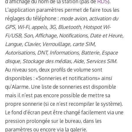
d’affichage du nom de la station (pas de
RDS
).
L’application paramètres permet de faire tous les
réglages du téléphone :
mode avion, activation du
GPS, Wi-Fi, appels, 3G, Bluetooth, Hotspot Wi-
Fi/USB, Son, Affichage, Notifications, Date et Heure,
Langue, Clavier, Verrouillage, carte SIM,
Autorisations, DNT, Informations, Batterie, Espace
disque, Stockage des médias, Aide, Services SIM
.
Au niveau son, deux profils de volume sont
disponibles : «Sonneries et notifications» ainsi
qu’Alarme. Une liste de sonneries est disponible
mais il n’est pas encore possible de mettre sa
propre sonnerie (si ce n’est recompiler le système).
Le fond d’écran peut être changé facilement via une
pression prolongée sur le bureau, dans les
paramètres ou encore via la galerie.