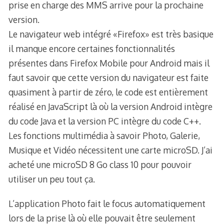
prise en charge des MMS arrive pour la prochaine
version.
Le navigateur web intégré «Firefox» est très basique
il manque encore certaines fonctionnalités
présentes dans Firefox Mobile pour Android mais il
faut savoir que cette version du navigateur est faite
quasiment à partir de zéro, le code est entièrement
réalisé en JavaScript là où la version Android intègre
du code Java et la version PC intègre du code C++.
Les fonctions multimédia à savoir Photo, Galerie,
Musique et Vidéo nécessitent une carte microSD. J’ai
acheté une microSD 8 Go class 10 pour pouvoir
utiliser un peu tout ça.
L’application Photo fait le focus automatiquement
lors de la prise là où elle pouvait être seulement