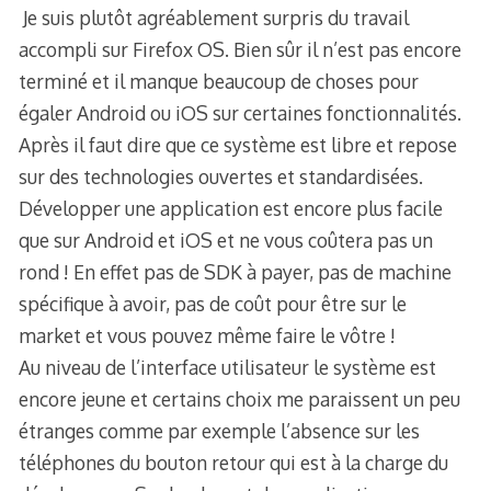
Je suis plutôt agréablement surpris du travail
accompli sur Firefox OS. Bien sûr il n’est pas encore
terminé et il manque beaucoup de choses pour
égaler Android ou iOS sur certaines fonctionnalités.
Après il faut dire que ce système est libre et repose
sur des technologies ouvertes et standardisées.
Développer une application est encore plus facile
que sur Android et iOS et ne vous coûtera pas un
rond ! En effet pas de SDK à payer, pas de machine
spécifique à avoir, pas de coût pour être sur le
market et vous pouvez même faire le vôtre !
Au niveau de l’interface utilisateur le système est
encore jeune et certains choix me paraissent un peu
étranges comme par exemple l’absence sur les
téléphones du bouton retour qui est à la charge du