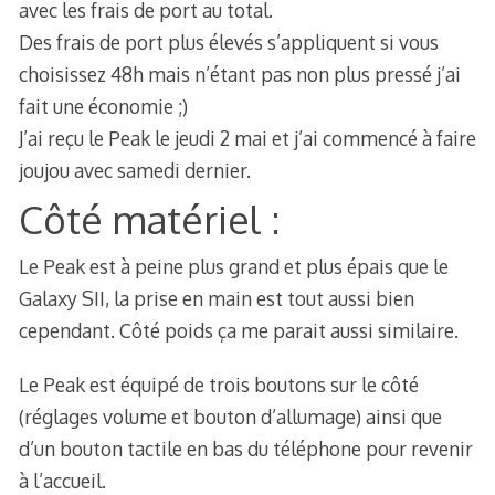
avec les frais de port au total.
Des frais de port plus élevés s’appliquent si vous
choisissez 48h mais n’étant pas non plus pressé j’ai
fait une économie ;)
J’ai reçu le Peak le jeudi 2 mai et j’ai commencé à faire
joujou avec samedi dernier.
Côté matériel :
Le Peak est à peine plus grand et plus épais que le
Galaxy SII, la prise en main est tout aussi bien
cependant. Côté poids ça me parait aussi similaire.
Le Peak est équipé de trois boutons sur le côté
(réglages volume et bouton d’allumage) ainsi que
d’un bouton tactile en bas du téléphone pour revenir
à l’accueil.