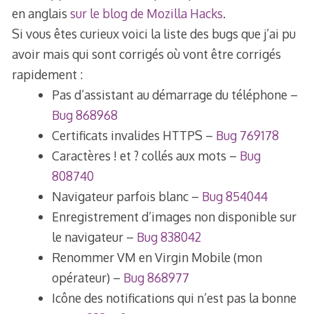
en anglais
sur le blog de Mozilla Hacks
.
Si vous êtes curieux voici la liste des bugs que j’ai pu
avoir mais qui sont corrigés où vont être corrigés
rapidement :
Pas d’assistant au démarrage du téléphone –
Bug 868968
Certificats invalides HTTPS –
Bug 769178
Caractères ! et ? collés aux mots –
Bug
808740
Navigateur parfois blanc –
Bug 854044
Enregistrement d’images non disponible sur
le navigateur –
Bug 838042
Renommer VM en Virgin Mobile (mon
opérateur) –
Bug 868977
Icône des notifications qui n’est pas la bonne