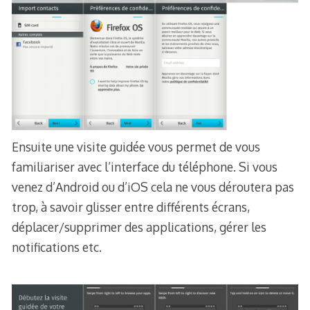
Ensuite une visite guidée vous permet de vous
familiariser avec l’interface du téléphone. Si vous
venez d’Android ou d’iOS cela ne vous déroutera pas
trop, à savoir glisser entre différents écrans,
déplacer/supprimer des applications, gérer les
notifications etc.