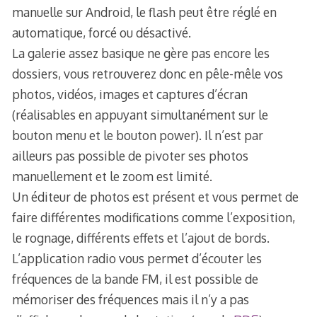
manuelle sur Android, le flash peut être réglé en
automatique, forcé ou désactivé.
La galerie assez basique ne gère pas encore les
dossiers, vous retrouverez donc en pêle-mêle vos
photos, vidéos, images et captures d’écran
(réalisables en appuyant simultanément sur le
bouton menu et le bouton power). Il n’est par
ailleurs pas possible de pivoter ses photos
manuellement et le zoom est limité.
Un éditeur de photos est présent et vous permet de
faire différentes modifications comme l’exposition,
le rognage, différents effets et l’ajout de bords.
L’application radio vous permet d’écouter les
fréquences de la bande FM, il est possible de
mémoriser des fréquences mais il n’y a pas