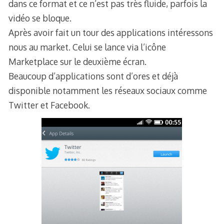
dans ce format et ce n’est pas très fluide, parfois la
vidéo se bloque.
Après avoir fait un tour des applications intéressons
nous au market. Celui se lance via l’icône
Marketplace sur le deuxième écran.
Beaucoup d’applications sont d’ores et déjà
disponible notamment les réseaux sociaux comme
Twitter et Facebook.