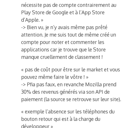
nécessite pas de compte contrairement au
Play Store de Google et à l’App Store
d’Apple. »
-> Bien vu, je n’y avais même pas prêté
attention. Je me suis tout de même créé un
compte pour noter et commenter les
applications car je trouve que le Store
manque cruellement de classement !
« pas de coût pour être sur le market et vous
pouvez même faire le vôtre ! »
-> Pfia pas faux, en revanche Mozilla prend
30% des revenus générés via son API de
paiement (la source se retrouve sur leur site).
« exemple l’absence sur les téléphones du
bouton retour qui est à la charge du
développeur »