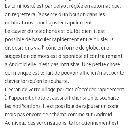
La luminosité est par défaut réglée en automatique,
on regrettera l’absence d’un bouton dans les
notifications pour l’ajuster rapidement.
Le clavier du téléphone est plutôt bien, il est
possible de basculer rapidement entre plusieurs
dispositions via l’icône en forme de globe, une
suggestion de mots est disponible et contrairement
à Android elle n’est pas intrusive. Une petite chose
qui manque est le fait de pouvoir afficher/masquer le
clavier lorsqu’on le souhaite.
L’écran de verrouillage permet d’accéder rapidement
à l’appareil photo et aussi afficher si on le souhaite
les notifications. Il est possible de rajouter un code
mais pas encore de schéma comme sur Android.
Au niveau des autorisations, le fonctionnement est