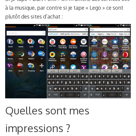
à la musique, par contre si je tape « Lego » ce sont
plutôt des sites d’achat :
Quelles sont mes
impressions ?