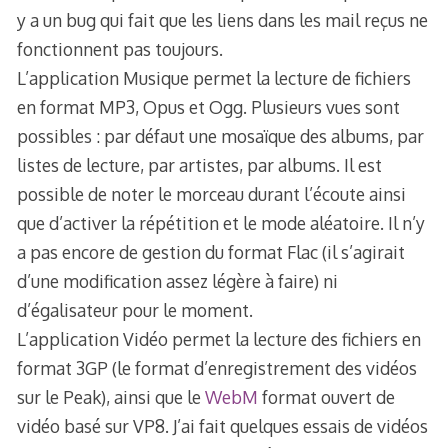
y a un bug qui fait que les liens dans les mail reçus ne
fonctionnent pas toujours.
L’application Musique permet la lecture de fichiers
en format MP3, Opus et Ogg. Plusieurs vues sont
possibles : par défaut une mosaïque des albums, par
listes de lecture, par artistes, par albums. Il est
possible de noter le morceau durant l’écoute ainsi
que d’activer la répétition et le mode aléatoire. Il n’y
a pas encore de gestion du format Flac (il s’agirait
d’une modification assez légère à faire) ni
d’égalisateur pour le moment.
L’application Vidéo permet la lecture des fichiers en
format 3GP (le format d’enregistrement des vidéos
sur le Peak), ainsi que le
WebM
format ouvert de
vidéo basé sur VP8. J’ai fait quelques essais de vidéos