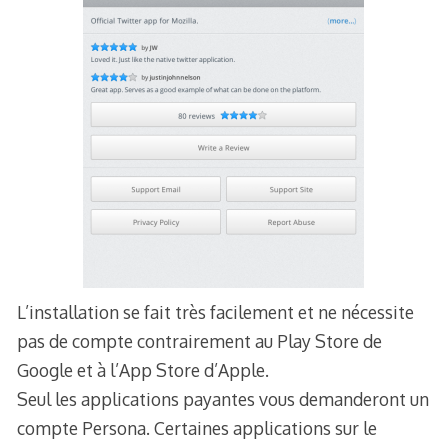
L’installation se fait très facilement et ne nécessite
pas de compte contrairement au Play Store de
Google et à l’App Store d’Apple.
Seul les applications payantes vous demanderont un
compte Persona. Certaines applications sur le