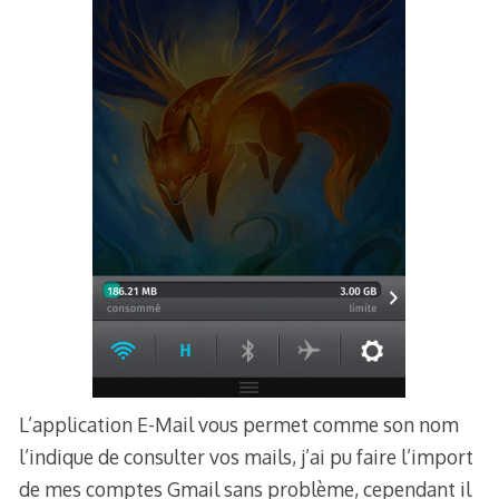
L’application E-Mail vous permet comme son nom
l’indique de consulter vos mails, j’ai pu faire l’import
de mes comptes Gmail sans problème, cependant il