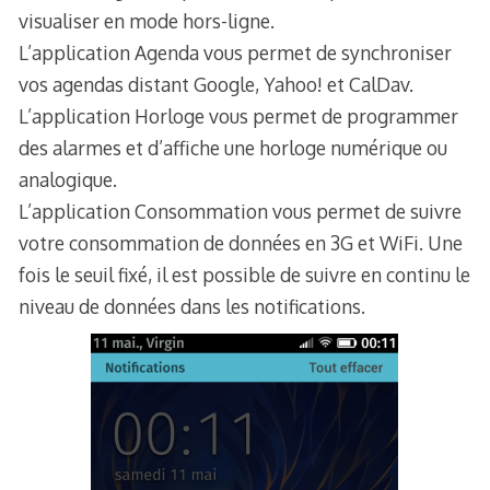
visualiser en mode hors-ligne.
L’application Agenda vous permet de synchroniser
vos agendas distant Google, Yahoo! et CalDav.
L’application Horloge vous permet de programmer
des alarmes et d’affiche une horloge numérique ou
analogique.
L’application Consommation vous permet de suivre
votre consommation de données en 3G et WiFi. Une
fois le seuil fixé, il est possible de suivre en continu le
niveau de données dans les notifications.