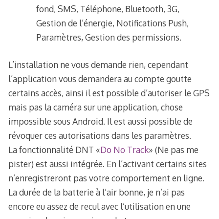
fond, SMS, Téléphone, Bluetooth, 3G,
Gestion de l’énergie, Notifications Push,
Paramètres, Gestion des permissions.
L’installation ne vous demande rien, cependant
l’application vous demandera au compte goutte
certains accès, ainsi il est possible d’autoriser le GPS
mais pas la caméra sur une application, chose
impossible sous Android. Il est aussi possible de
révoquer ces autorisations dans les paramètres.
La fonctionnalité DNT «
Do No Track
» (Ne pas me
pister) est aussi intégrée. En l’activant certains sites
n’enregistreront pas votre comportement en ligne.
La durée de la batterie à l’air bonne, je n’ai pas
encore eu assez de recul avec l’utilisation en une