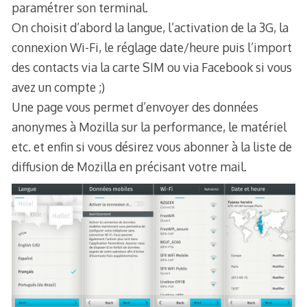
paramétrer son terminal.
On choisit d’abord la langue, l’activation de la 3G, la
connexion Wi-Fi, le réglage date/heure puis l’import
des contacts via la carte SIM ou via Facebook si vous
avez un compte ;)
Une page vous permet d’envoyer des données
anonymes à Mozilla sur la performance, le matériel
etc. et enfin si vous désirez vous abonner à la liste de
diffusion de Mozilla en précisant votre mail.