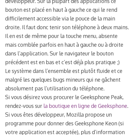
développeur. Sur la plupart des applications ce
bouton est placé en haut à gauche ce qui le rend
difficilement accessible via le pouce de la main
droite. Il faut donc tenir son téléphone à deux mains.
Il en est de même pour la touche menu, absente
mais comblée parfois en haut à gauche ou à droite
dans l’application. Sur le navigateur le bouton
précédent est en bas et c’est déjà plus pratique ;)
Le système dans l’ensemble est plutôt fluide et ce
malgré les quelques bugs mineurs qui ne gâchent
absolument pas l’utilisation du téléphone.
Si vous désirez vous procurer le Geeksphone Peak,
rendez-vous sur
la boutique en ligne de Geeksphone
.
Si vous êtes développeur, Mozilla propose un
programme pour donner des Geeksphone Keon (si
votre application est acceptée), plus d’information