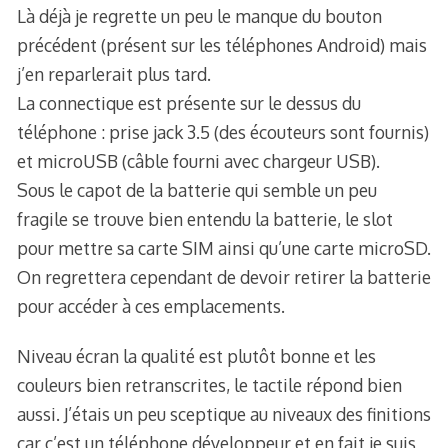
Là déjà je regrette un peu le manque du bouton
précédent (présent sur les téléphones Android) mais
j’en reparlerait plus tard.
La connectique est présente sur le dessus du
téléphone : prise jack 3.5 (des écouteurs sont fournis)
et microUSB (câble fourni avec chargeur USB).
Sous le capot de la batterie qui semble un peu
fragile se trouve bien entendu la batterie, le slot
pour mettre sa carte SIM ainsi qu’une carte microSD.
On regrettera cependant de devoir retirer la batterie
pour accéder à ces emplacements.
Niveau écran la qualité est plutôt bonne et les
couleurs bien retranscrites, le tactile répond bien
aussi. J’étais un peu sceptique au niveaux des finitions
car c’est un téléphone développeur et en fait je suis