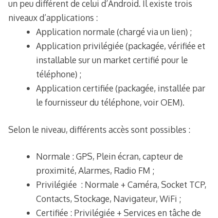
un peu différent de celui d’Android. Il existe trois
niveaux d’applications :
Application normale (chargé via un lien) ;
Application privilégiée (packagée, vérifiée et
installable sur un market certifié pour le
téléphone) ;
Application certifiée (packagée, installée par
le fournisseur du téléphone, voir OEM).
Selon le niveau, différents accès sont possibles :
Normale : GPS, Plein écran, capteur de
proximité, Alarmes, Radio FM ;
Privilégiée : Normale + Caméra, Socket TCP,
Contacts, Stockage, Navigateur, WiFi ;
Certifiée : Privilégiée + Services en tâche de