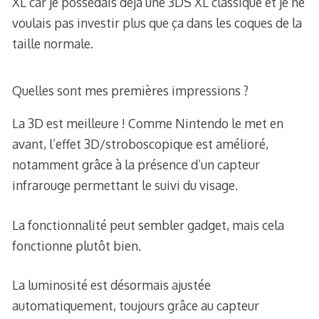
XL car je possédais déjà une 3DS XL classique et je ne
voulais pas investir plus que ça dans les coques de la
taille normale.
Quelles sont mes premières impressions ?
La 3D est meilleure ! Comme Nintendo le met en
avant, l’effet 3D/stroboscopique est amélioré,
notamment grâce à la présence d’un capteur
infrarouge permettant le suivi du visage.
La fonctionnalité peut sembler gadget, mais cela
fonctionne plutôt bien.
La luminosité est désormais ajustée
automatiquement, toujours grâce au capteur