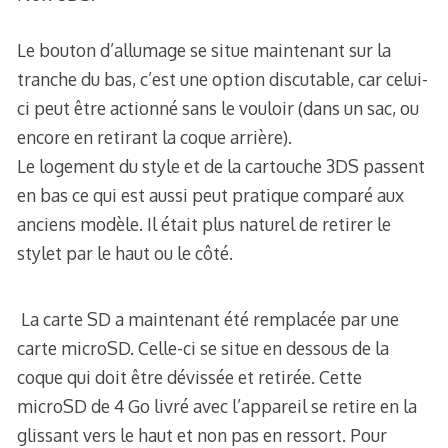
Le bouton d’allumage se situe maintenant sur la
tranche du bas, c’est une option discutable, car celui-
ci peut être actionné sans le vouloir (dans un sac, ou
encore en retirant la coque arrière).
Le logement du style et de la cartouche 3DS passent
en bas ce qui est aussi peut pratique comparé aux
anciens modèle. Il était plus naturel de retirer le
stylet par le haut ou le côté.
La carte SD a maintenant été remplacée par une
carte microSD. Celle-ci se situe en dessous de la
coque qui doit être dévissée et retirée. Cette
microSD de 4 Go livré avec l’appareil se retire en la
glissant vers le haut et non pas en ressort. Pour