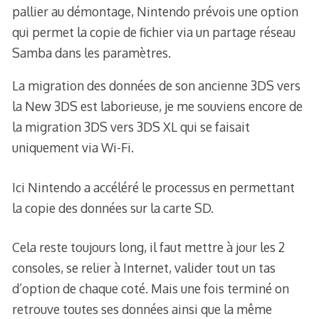
pallier au démontage, Nintendo prévois une option
qui permet la copie de fichier via un partage réseau
Samba dans les paramètres.
La migration des données de son ancienne 3DS vers
la New 3DS est laborieuse, je me souviens encore de
la migration 3DS vers 3DS XL qui se faisait
uniquement via Wi-Fi.
Ici Nintendo a accéléré le processus en permettant
la copie des données sur la carte SD.
Cela reste toujours long, il faut mettre à jour les 2
consoles, se relier à Internet, valider tout un tas
d’option de chaque coté. Mais une fois terminé on
retrouve toutes ses données ainsi que la même