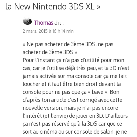
la New Nintendo 3DS XL
»
Thomas
dit :
2 mars, 2015 à 16 h 14 min
« Ne pas acheter de 3ème 3DS, ne pas
acheter de 3ème 3DS ».
Pour l’instant ça n’a pas d’utilité pour mon
cas, car je l’utilise déjà très peu, et la 3D n’est
jamais activée sur ma console car ça me fait
loucher et il faut être bien droit devant la
console pour ne pas que ça « bave ». Bon
d’après ton article c’est corrigé avec cette
nouvelle version, mais je n’ai pas encore
l’intérêt (et l’envie) de jouer en 3D. D’ailleurs
ça n’est pas réservé qu’à la 3DS car que ce
soit au cinéma ou sur console de salon, je ne