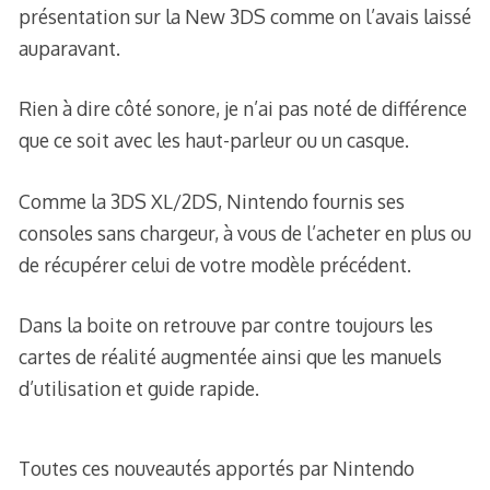
présentation sur la New 3DS comme on l’avais laissé
auparavant.
Rien à dire côté sonore, je n’ai pas noté de différence
que ce soit avec les haut-parleur ou un casque.
Comme la 3DS XL/2DS, Nintendo fournis ses
consoles sans chargeur, à vous de l’acheter en plus ou
de récupérer celui de votre modèle précédent.
Dans la boite on retrouve par contre toujours les
cartes de réalité augmentée ainsi que les manuels
d’utilisation et guide rapide.
Toutes ces nouveautés apportés par Nintendo