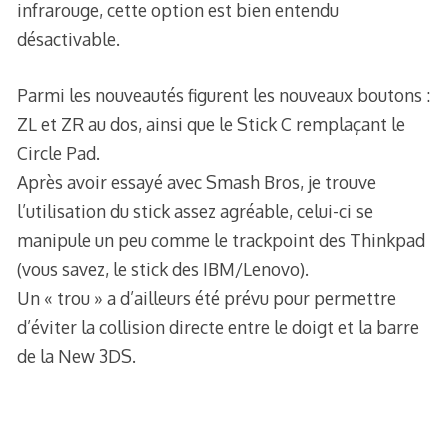
infrarouge, cette option est bien entendu
désactivable.
Parmi les nouveautés figurent les nouveaux boutons :
ZL et ZR au dos, ainsi que le Stick C remplaçant le
Circle Pad.
Après avoir essayé avec Smash Bros, je trouve
l’utilisation du stick assez agréable, celui-ci se
manipule un peu comme le trackpoint des Thinkpad
(vous savez, le stick des IBM/Lenovo).
Un « trou » a d’ailleurs été prévu pour permettre
d’éviter la collision directe entre le doigt et la barre
de la New 3DS.