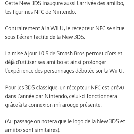
Cette New 3DS inaugure aussi l’arrivée des amiibo,
les figurines NFC de Nintendo.
Contrairement à la Wii U, le récepteur NFC se situe
sous l’écran tactile de la New 3DS.
La mise à jour 1.0.5 de Smash Bros permet d’ors et
déjà d’utiliser ses amiibo et ainsi prolonger
l’expérience des personnages débutée sur la Wii U.
Pour les 3DS classique, un récepteur NFC est prévu
dans l’année par Nintendo, celui-ci fonctionnera
grâce à la connexion infrarouge présente.
(Au passage on notera que le logo de la New 3DS et
amiibo sont similaires).