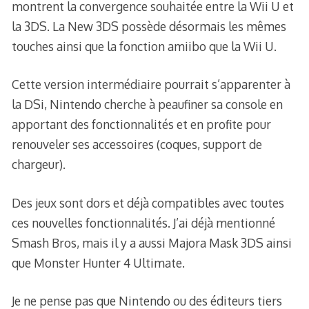
montrent la convergence souhaitée entre la Wii U et
la 3DS. La New 3DS possède désormais les mêmes
touches ainsi que la fonction amiibo que la Wii U.
Cette version intermédiaire pourrait s’apparenter à
la DSi, Nintendo cherche à peaufiner sa console en
apportant des fonctionnalités et en profite pour
renouveler ses accessoires (coques, support de
chargeur).
Des jeux sont dors et déjà compatibles avec toutes
ces nouvelles fonctionnalités. J’ai déjà mentionné
Smash Bros, mais il y a aussi Majora Mask 3DS ainsi
que Monster Hunter 4 Ultimate.
Je ne pense pas que Nintendo ou des éditeurs tiers