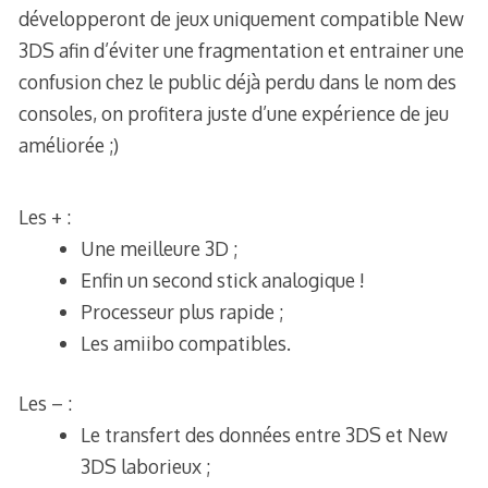
développeront de jeux uniquement compatible New
3DS afin d’éviter une fragmentation et entrainer une
confusion chez le public déjà perdu dans le nom des
consoles, on profitera juste d’une expérience de jeu
améliorée ;)
Les + :
Une meilleure 3D ;
Enfin un second stick analogique !
Processeur plus rapide ;
Les amiibo compatibles.
Les – :
Le transfert des données entre 3DS et New
3DS laborieux ;