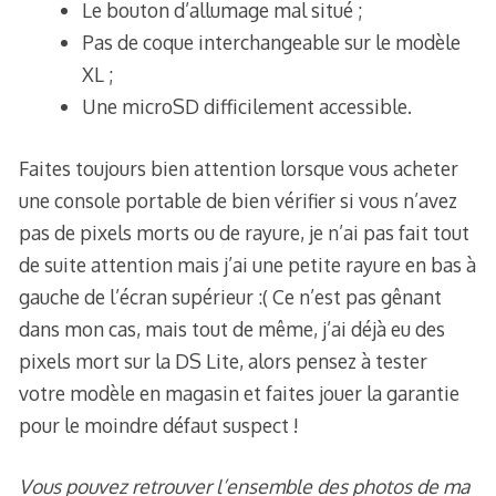
Le bouton d’allumage mal situé ;
Pas de coque interchangeable sur le modèle
XL ;
Une microSD difficilement accessible.
Faites toujours bien attention lorsque vous acheter
une console portable de bien vérifier si vous n’avez
pas de pixels morts ou de rayure, je n’ai pas fait tout
de suite attention mais j’ai une petite rayure en bas à
gauche de l’écran supérieur :( Ce n’est pas gênant
dans mon cas, mais tout de même, j’ai déjà eu des
pixels mort sur la DS Lite, alors pensez à tester
votre modèle en magasin et faites jouer la garantie
pour le moindre défaut suspect !
Vous pouvez retrouver l’ensemble des photos de ma