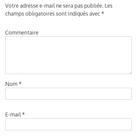
Votre adresse e-mail ne sera pas publiée.
Les
champs obligatoires sont indiqués avec
*
Commentaire
Nom
*
E-mail
*