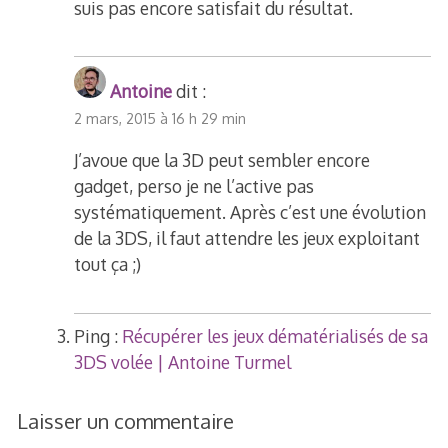
suis pas encore satisfait du résultat.
Antoine
dit :
2 mars, 2015 à 16 h 29 min
J’avoue que la 3D peut sembler encore
gadget, perso je ne l’active pas
systématiquement. Après c’est une évolution
de la 3DS, il faut attendre les jeux exploitant
tout ça ;)
Ping :
Récupérer les jeux dématérialisés de sa
3DS volée | Antoine Turmel
Laisser un commentaire