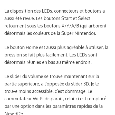
La disposition des LEDs, connecteurs et boutons a
aussi été revue. Les boutons Start et Select
retournent sous les boutons X/Y/A/B (qui arborent
désormais les couleurs de la Super Nintendo).
Le bouton Home est aussi plus agréable à utiliser, la
pression se fait plus facilement. Les LEDs sont
désormais réunies en bas au même endroit.
Le slider du volume se trouve maintenant sur la
partie supérieure, à l’opposée du slider 3D. Je le
trouve moins accessible, c’est dommage. Le
commutateur Wi-Fi disparait, celui-ci est remplacé
par une option dans les paramètres rapides de la
New 3DS.