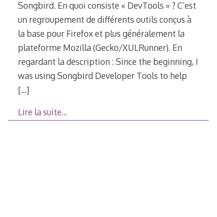
Songbird. En quoi consiste « DevTools » ? C’est
un regroupement de différents outils conçus à
la base pour Firefox et plus généralement la
plateforme Mozilla (Gecko/XULRunner). En
regardant la description : Since the beginning, I
was using Songbird Developer Tools to help
[…]
Lire la suite…