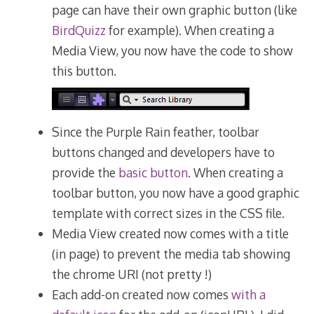
page can have their own graphic button (like
BirdQuizz
for example). When creating a
Media View, you now have the code to show
this button.
Since the Purple Rain feather, toolbar
buttons changed and developers have to
provide the
basic button
. When creating a
toolbar button, you now have a good graphic
template with correct sizes in the CSS file.
Media View created now comes with a title
(in page) to prevent the media tab showing
the chrome URI (not pretty !)
Each add-on created now comes
with a