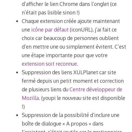
d’afficher le lien Chrome dans l’onglet (ce
n’était pas lisible sinon !)
Chaque extension créée ajoute maintenant
une
icône par défaut
(iconURL), j’ai fait ce
choix car beaucoup de personnes oublient
d’en mettre une ou simplement évitent. C’est
une étape importante pour que votre
extension soit reconnue
.
Suppression des liens XULPlanet car site
fermé depuis un petit moment et correction
de plusieurs liens du
Centre développeur de
Mozilla
. (youpi le nouveau site est disponible
!)
Suppression de la possibilité d’inclure une
boîte de dialogue « A propos » dans