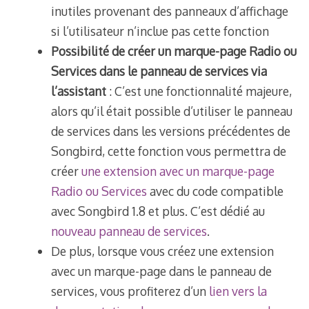
inutiles provenant des panneaux d’affichage
si l’utilisateur n’inclue pas cette fonction
Possibilité de créer un marque-page Radio ou
Services dans le panneau de services via
l’assistant
: C’est une fonctionnalité majeure,
alors qu’il était possible d’utiliser le panneau
de services dans les versions précédentes de
Songbird, cette fonction vous permettra de
créer
une extension avec un marque-page
Radio ou Services
avec du code compatible
avec Songbird 1.8 et plus. C’est dédié au
nouveau panneau de services
.
De plus, lorsque vous créez une extension
avec un marque-page dans le panneau de
services, vous profiterez d’un
lien vers la