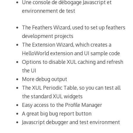
Une console de débogage Javascript et
environnement de test
The Feathers Wizard, used to set up feathers
development projects
The Extension Wizard, which creates a
HelloWorld extension and UI sample code
Options to disable XUL caching and refresh
the UI
More debug output
The XUL Periodic Table, so you can test all
the standard XUL widgets
Easy access to the Profile Manager
A great big bug report button
Javascript debugger and test environment