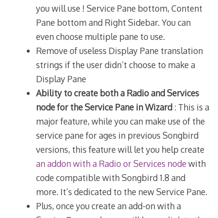
you will use ! Service Pane bottom, Content
Pane bottom and Right Sidebar. You can
even choose multiple pane to use.
Remove of useless Display Pane translation
strings if the user didn’t choose to make a
Display Pane
Ability to create both a Radio and Services
node for the Service Pane in Wizard
: This is a
major feature, while you can make use of the
service pane for ages in previous Songbird
versions, this feature will let you help create
an addon with a Radio or Services node
with
code compatible with Songbird 1.8 and
more. It’s dedicated to the new Service Pane.
Plus, once you create an add-on with a