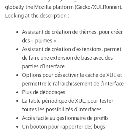
globally the Mozilla platform (Gecko/XULRunner).
Looking at the description :
Assistant de création de thèmes, pour créer
des « plumes »
Assistant de création d’extensions, permet
de faire une extension de base avec des
parties d’interface
Options pour désactiver le cache de XUL et
permettre le rafraichissement de l’interface
Plus de débogages
La table périodique de XUL, pour tester
toutes les possibilités d’interfaces
Accès facile au gestionnaire de profils
Un bouton pour rapporter des bugs