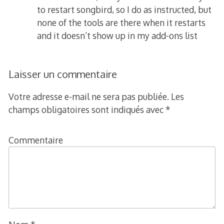
to restart songbird, so I do as instructed, but
none of the tools are there when it restarts
and it doesn’t show up in my add-ons list
Laisser un commentaire
Votre adresse e-mail ne sera pas publiée.
Les
champs obligatoires sont indiqués avec
*
Commentaire