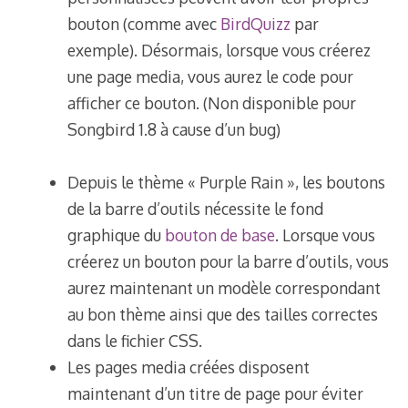
bouton (comme avec
BirdQuizz
par
exemple). Désormais, lorsque vous créerez
une page media, vous aurez le code pour
afficher ce bouton. (Non disponible pour
Songbird 1.8 à cause d’un bug)
Depuis le thème « Purple Rain », les boutons
de la barre d’outils nécessite le fond
graphique du
bouton de base
. Lorsque vous
créerez un bouton pour la barre d’outils, vous
aurez maintenant un modèle correspondant
au bon thème ainsi que des tailles correctes
dans le fichier CSS.
Les pages media créées disposent
maintenant d’un titre de page pour éviter