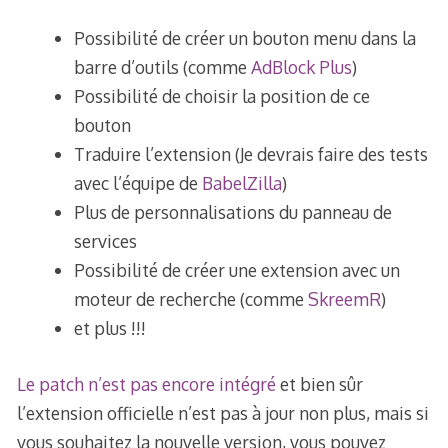
Possibilité de créer un bouton menu dans la
barre d’outils (comme
AdBlock Plus
)
Possibilité de choisir la position de ce
bouton
Traduire l’extension (Je devrais faire des tests
avec l’équipe de
BabelZilla
)
Plus de personnalisations du panneau de
services
Possibilité de créer une extension avec un
moteur de recherche (comme
SkreemR
)
et plus !!!
Le patch n’est pas encore intégré
et bien sûr
l’extension officielle n’est pas à jour non plus, mais si
vous souhaitez la nouvelle version, vous pouvez